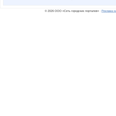
© 2026 ООО «Сеть городских порталов» ·
Реклама н